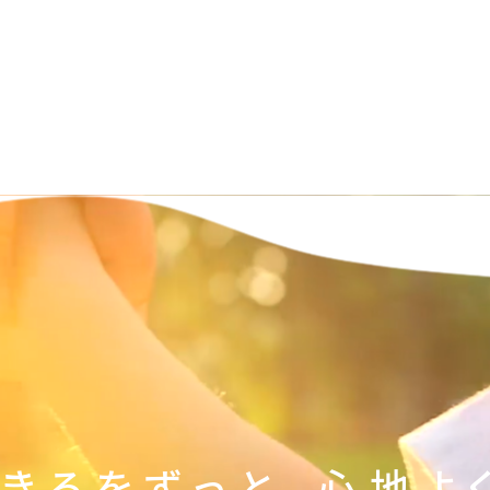
きるをずっと、心地よ