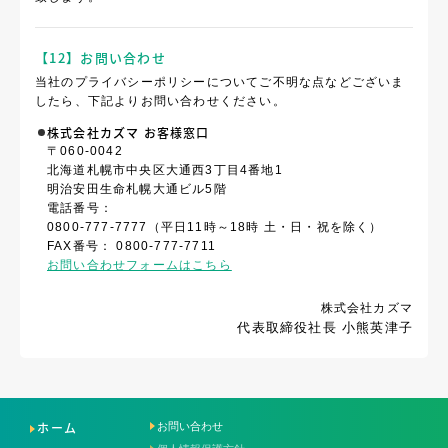
【12】お問い合わせ
当社のプライバシーポリシーについてご不明な点などございま
したら、下記よりお問い合わせください。
株式会社カズマ お客様窓口
〒060-0042
北海道札幌市中央区大通西3丁目4番地1
明治安田生命札幌大通ビル5階
電話番号：
0800-777-7777（平日11時～18時 土・日・祝を除く）
FAX番号：
0800-777-7711
お問い合わせフォームはこちら
株式会社カズマ
代表取締役社長 小熊英津子
ホーム
お問い合わせ