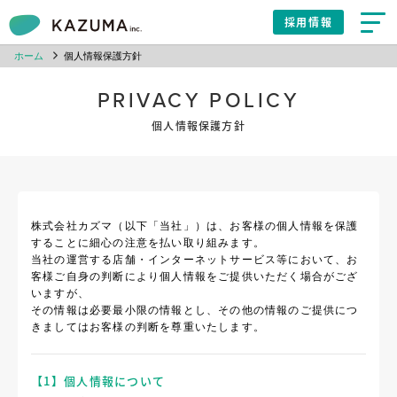
採用情報
ホーム
個人情報保護方針
PRIVACY POLICY
個人情報保護方針
株式会社カズマ（以下「当社」）は、お客様の個人情報を保護
することに細心の注意を払い取り組みます。
当社の運営する店舗・インターネットサービス等において、お
客様ご自身の判断により個人情報をご提供いただく場合がござ
いますが、
その情報は必要最小限の情報とし、その他の情報のご提供につ
きましてはお客様の判断を尊重いたします。
【1】個人情報について